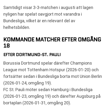
Samtidigt visar 3-3-matchen i augusti att lagen
nyligen har spelat oavgjort mot varandra i
Bundesliga, vilket är en relevant del av
helhetsbilden.
KOMMANDE MATCHER EFTER OMGÅNG
18
EFTER DORTMUND-ST. PAULI
Borussia Dortmund spelar därefter Champions
League mot Tottenham Hotspur (2026-01-20) och
fortsätter sedan i Bundesliga borta mot Union Berlin
(2026-01-24, omgång 19).
FC St. Pauli möter sedan Hamburg i Bundesliga
(2026-01-23, omgång 19) och därefter Augsburg på
bortaplan (2026-01-31, omgång 20).