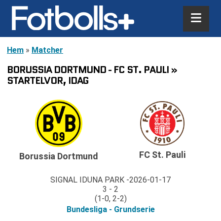
Hem
»
Matcher
BORUSSIA DORTMUND - FC ST. PAULI »
STARTELVOR, IDAG
FC St. Pauli
Borussia Dortmund
SIGNAL IDUNA PARK
2026-01-17
3 - 2
(1-0, 2-2)
Bundesliga - Grundserie