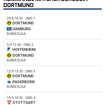
DORTMUND
29/8 18:30 - OMG 1
DORTMUND
HAMBURG
BUNDESLIGA
5/9 15:30 - OMG 2
HOFFENHEIM
DORTMUND
BUNDESLIGA
12/9 15:30 - OMG 3
DORTMUND
PADERBORN
BUNDESLIGA
19/9 18:30 - OMG 4
STUTTGART