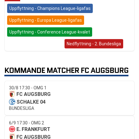
Uppflyttning - Champions League-ligafas
Uppflyttning - Europa League-ligafas
Uppflyttning - Conference League-kvalet
Bundesliga (Nedflyttning)
Nedflyttning - 2. Bundesliga
KOMMANDE MATCHER FC AUGSBURG
30/8 17:30 - OMG 1
FC AUGSBURG
SCHALKE 04
BUNDESLIGA
6/9 17:30 - OMG 2
E. FRANKFURT
FC AUGSBURG