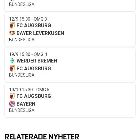
BUNDESLIGA
12/9 15:30 - OMG 3
FC AUGSBURG
BAYER LEVERKUSEN
BUNDESLIGA
19/9 15:30 - OMG 4
WERDER BREMEN
FC AUGSBURG
BUNDESLIGA
10/10 15:30 - OMG 5
FC AUGSBURG
BAYERN
BUNDESLIGA
RELATERADE NYHETER