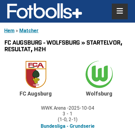
Hem
»
Matcher
FC AUGSBURG - WOLFSBURG » STARTELVOR,
RESULTAT, H2H
FC Augsburg
Wolfsburg
WWK Arena
2025-10-04
3 - 1
(1-0, 2-1)
Bundesliga - Grundserie