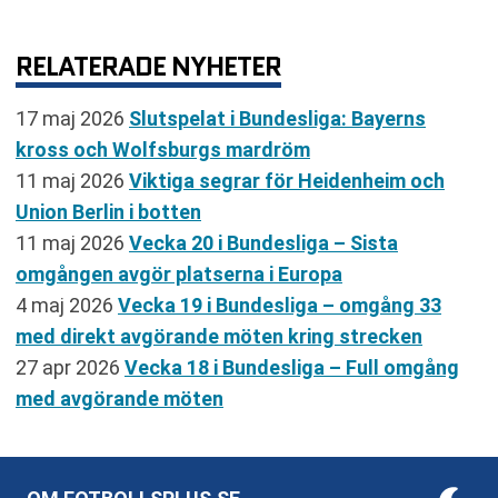
RELATERADE NYHETER
17 maj 2026
Slutspelat i Bundesliga: Bayerns
kross och Wolfsburgs mardröm
11 maj 2026
Viktiga segrar för Heidenheim och
Union Berlin i botten
11 maj 2026
Vecka 20 i Bundesliga – Sista
omgången avgör platserna i Europa
4 maj 2026
Vecka 19 i Bundesliga – omgång 33
med direkt avgörande möten kring strecken
27 apr 2026
Vecka 18 i Bundesliga – Full omgång
med avgörande möten