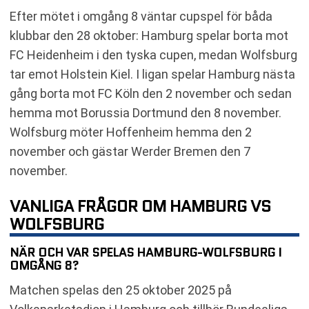
Efter mötet i omgång 8 väntar cupspel för båda
klubbar den 28 oktober: Hamburg spelar borta mot
FC Heidenheim i den tyska cupen, medan Wolfsburg
tar emot Holstein Kiel. I ligan spelar Hamburg nästa
gång borta mot FC Köln den 2 november och sedan
hemma mot Borussia Dortmund den 8 november.
Wolfsburg möter Hoffenheim hemma den 2
november och gästar Werder Bremen den 7
november.
VANLIGA FRÅGOR OM HAMBURG VS
WOLFSBURG
NÄR OCH VAR SPELAS HAMBURG-WOLFSBURG I
OMGÅNG 8?
Matchen spelas den 25 oktober 2025 på