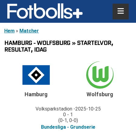
Hem
»
Matcher
HAMBURG - WOLFSBURG » STARTELVOR,
RESULTAT, IDAG
Hamburg
Wolfsburg
Volksparkstadion
2025-10-25
0 - 1
(0-1, 0-0)
Bundesliga - Grundserie