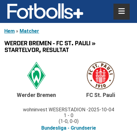
Hem
»
Matcher
WERDER BREMEN - FC ST. PAULI »
STARTELVOR, RESULTAT
Werder Bremen
FC St. Pauli
wohninvest WESERSTADION
2025-10-04
1 - 0
(1-0, 0-0)
Bundesliga - Grundserie