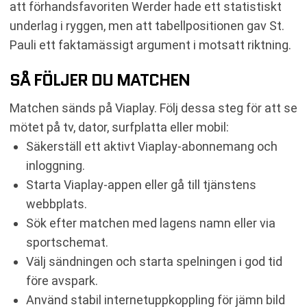
att förhandsfavoriten Werder hade ett statistiskt
underlag i ryggen, men att tabellpositionen gav St.
Pauli ett faktamässigt argument i motsatt riktning.
SÅ FÖLJER DU MATCHEN
Matchen sänds på Viaplay. Följ dessa steg för att se
mötet på tv, dator, surfplatta eller mobil:
Säkerställ ett aktivt Viaplay-abonnemang och
inloggning.
Starta Viaplay-appen eller gå till tjänstens
webbplats.
Sök efter matchen med lagens namn eller via
sportschemat.
Välj sändningen och starta spelningen i god tid
före avspark.
Använd stabil internetuppkoppling för jämn bild