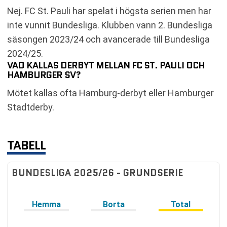
Nej. FC St. Pauli har spelat i högsta serien men har
inte vunnit Bundesliga. Klubben vann 2. Bundesliga
säsongen 2023/24 och avancerade till Bundesliga
2024/25.
VAD KALLAS DERBYT MELLAN FC ST. PAULI OCH
HAMBURGER SV?
Mötet kallas ofta Hamburg-derbyt eller Hamburger
Stadtderby.
TABELL
BUNDESLIGA 2025/26 - GRUNDSERIE
Hemma
Borta
Total