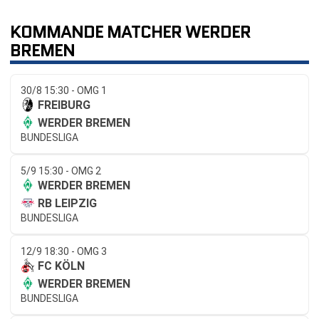
KOMMANDE MATCHER WERDER
BREMEN
30/8 15:30 - OMG 1
FREIBURG
WERDER BREMEN
BUNDESLIGA
5/9 15:30 - OMG 2
WERDER BREMEN
RB LEIPZIG
BUNDESLIGA
12/9 18:30 - OMG 3
FC KÖLN
WERDER BREMEN
BUNDESLIGA