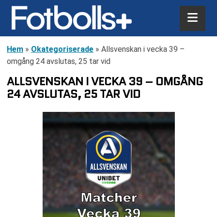
Hem
»
Okategoriserade
»
Allsvenskan i vecka 39 –
omgång 24 avslutas, 25 tar vid
ALLSVENSKAN I VECKA 39 – OMGÅNG
24 AVSLUTAS, 25 TAR VID