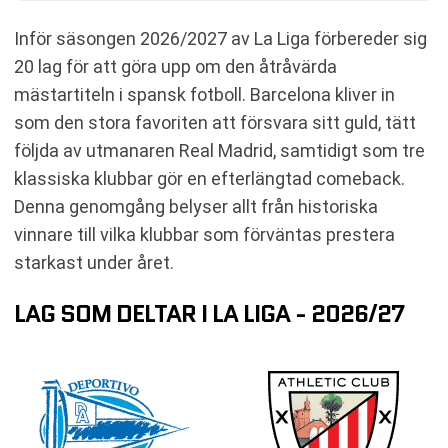
Inför säsongen 2026/2027 av La Liga förbereder sig
20 lag för att göra upp om den åtråvärda
mästartiteln i spansk fotboll. Barcelona kliver in
som den stora favoriten att försvara sitt guld, tätt
följda av utmanaren Real Madrid, samtidigt som tre
klassiska klubbar gör en efterlängtad comeback.
Denna genomgång belyser allt från historiska
vinnare till vilka klubbar som förväntas prestera
starkast under året.
LAG SOM DELTAR I LA LIGA - 2026/27