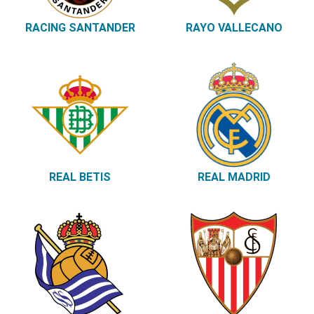
RACING SANTANDER
RAYO VALLECANO
REAL BETIS
REAL MADRID