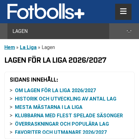
+
LAGEN
Hem
»
La Liga
»
Lagen
LAGEN FÖR LA LIGA 2026/2027
SIDANS INNEHÅLL:
OM LAGEN FÖR LA LIGA 2026/2027
HISTORIK OCH UTVECKLING AV ANTAL LAG
MESTA MÄSTARNA I LA LIGA
KLUBBARNA MED FLEST SPELADE SÄSONGER
ÖVERRASKNINGAR OCH POPULÄRA LAG
FAVORITER OCH UTMANARE 2026/2027