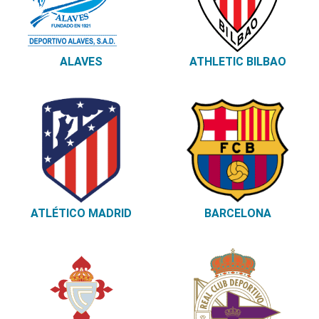
ALAVES
ATHLETIC BILBAO
ATLÉTICO MADRID
BARCELONA