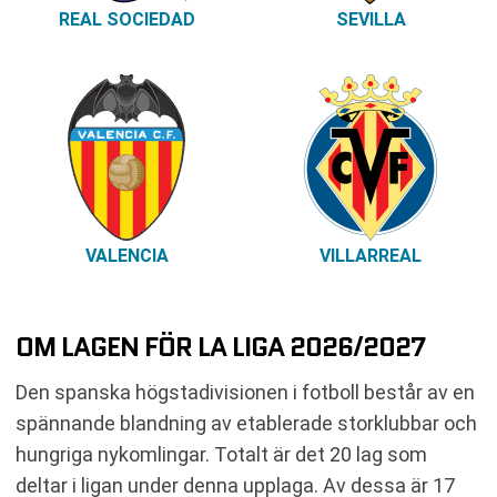
REAL SOCIEDAD
SEVILLA
VALENCIA
VILLARREAL
OM LAGEN FÖR LA LIGA 2026/2027
Den spanska högstadivisionen i fotboll består av en
spännande blandning av etablerade storklubbar och
hungriga nykomlingar. Totalt är det 20 lag som
deltar i ligan under denna upplaga. Av dessa är 17