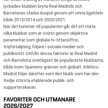
lyckades klubben bryta Real Madrids och
Barcelonas starka duopol genom att vinna ligatiteln
både 2013/2014 och 2020/2021.
När det kommer till popularitet går det att mäta
vilka klubbar som är störst genom objektiva
parametrar som globala tv-tittarsiffror,
tröjförsäljning, följare i sociala medier och
publiksnitt. Utifrån dessa faktorer är Real Madrid
och Barcelona överlägset de populäraste klubbarna,
både inom Spaniens gränser och globalt. Atlético
Madrid följer därefter som den klubb som har den
tredje största etablerade publik- och
supporterskaran.
FAVORITER OCH UTMANARE
2026/2027