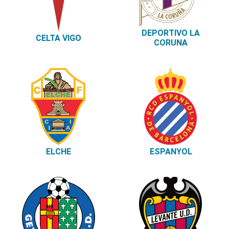
DEPORTIVO LA
CELTA VIGO
CORUNA
ELCHE
ESPANYOL