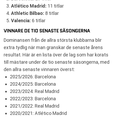
Atlético Madrid:
11 titlar
Athletic Bilbao:
8 titlar
Valencia:
6 titlar
VINNARE DE TIO SENASTE SÄSONGERNA
Dominansen från de allra största klubbarna blir
extra tydlig när man granskar de senaste årens
resultat. Här är en lista över de lag som har korats
till mästare under de tio senaste säsongerna, med
den allra senaste vinnaren överst:
2025/2026: Barcelona
2024/2025: Barcelona
2023/2024: Real Madrid
2022/2023: Barcelona
2021/2022: Real Madrid
2020/2021: Atlético Madrid