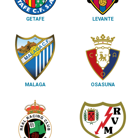
GETAFE
LEVANTE
MALAGA
OSASUNA