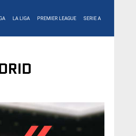
GA
LA LIGA
PREMIER LEAGUE
SERIE A
ADRID