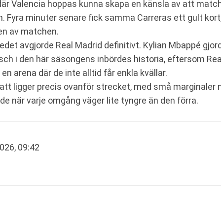
a där Valencia hoppas kunna skapa en känsla av att matc
 Fyra minuter senare fick samma Carreras ett gult kort, 
ten av matchen.
kedet avgjorde Real Madrid definitivt. Kylian Mbappé gjor
sch i den här säsongens inbördes historia, eftersom Re
 arena där de inte alltid får enkla kvällar.
satt ligger precis ovanför strecket, med små marginaler n
de när varje omgång väger lite tyngre än den förra.
2026, 09:42