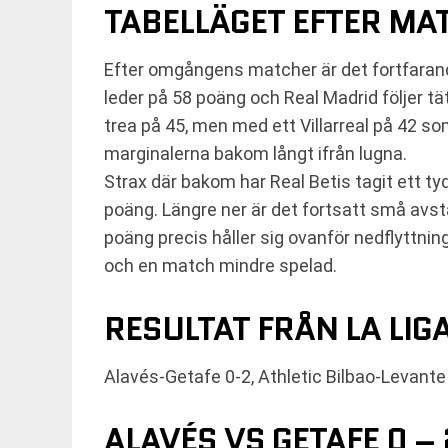
TABELLÄGET EFTER M
Efter omgångens matcher är det fortfarand
leder på 58 poäng och Real Madrid följer tä
trea på 45, men med ett Villarreal på 42 s
marginalerna bakom långt ifrån lugna.
Strax där bakom har Real Betis tagit ett 
poäng. Längre ner är det fortsatt små avs
poäng precis håller sig ovanför nedflyttni
och en match mindre spelad.
RESULTAT FRÅN LA LIG
Alavés-Getafe 0-2, Athletic Bilbao-Levante 4
ALAVÉS VS GETAFE 0 – 