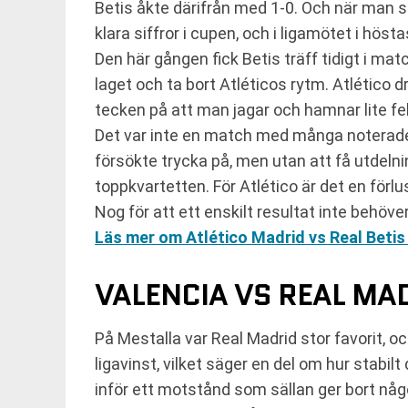
Betis åkte därifrån med 1-0. Och när man se
klara siffror i cupen, och i ligamötet i höst
Den här gången fick Betis träff tidigt i ma
laget och ta bort Atléticos rytm. Atlético
tecken på att man jagar och hamnar lite fel
Det var inte en match med många noterade 
försökte trycka på, men utan att få utdeln
toppkvartetten. För Atlético är det en förlu
Nog för att ett enskilt resultat inte behöve
Läs mer om Atlético Madrid vs Real Betis
VALENCIA VS REAL MAD
På Mestalla var Real Madrid stor favorit, o
ligavinst, vilket säger en del om hur stabi
inför ett motstånd som sällan ger bort någo