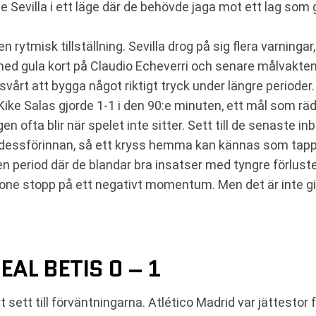
e Sevilla i ett läge där de behövde jaga mot ett lag som
rytmisk tillställning. Sevilla drog på sig flera varning
med gula kort på Claudio Echeverri och senare målvakt
 svårt att bygga något riktigt tryck under längre perioder.
Kike Salas gjorde 1-1 i den 90:e minuten, ett mål som 
en ofta blir när spelet inte sitter. Sett till de senaste i
 dessförinnan, så ett kryss hemma kan kännas som tap
en period där de blandar bra insatser med tyngre förluste
tone stopp på ett negativt momentum. Men det är inte giv
AL BETIS 0 – 1
ett till förväntningarna. Atlético Madrid var jättesto