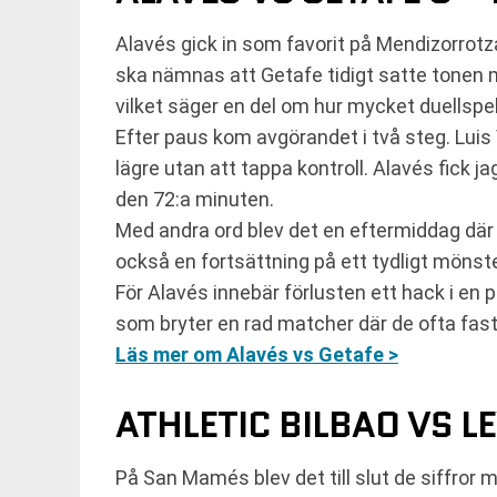
Alavés gick in som favorit på Mendizorrotz
ska nämnas att Getafe tidigt satte tonen m
vilket säger en del om hur mycket duellsp
Efter paus kom avgörandet i två steg. Luis
lägre utan att tappa kontroll. Alavés fick
den 72:a minuten.
Med andra ord blev det en eftermiddag där A
också en fortsättning på ett tydligt mönste
För Alavés innebär förlusten ett hack i en
som bryter en rad matcher där de ofta fastn
Läs mer om Alavés vs Getafe >
ATHLETIC BILBAO VS LE
På San Mamés blev det till slut de siffror 