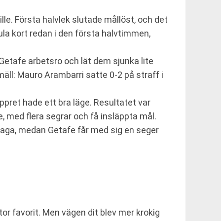
le. Första halvlek slutade mållöst, och det
ula kort redan i den första halvtimmen,
Getafe arbetsro och lät dem sjunka lite
äll: Mauro Arambarri satte 0-2 på straff i
ppret hade ett bra läge. Resultatet var
, med flera segrar och få insläppta mål.
svaga, medan Getafe får med sig en seger
or favorit. Men vägen dit blev mer krokig