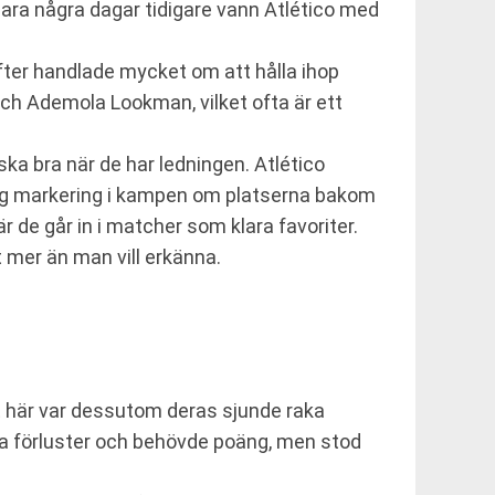
 bara några dagar tidigare vann Atlético med
efter handlade mycket om att hålla ihop
och Ademola Lookman, vilket ofta är ett
a bra när de har ledningen. Atlético
ydlig markering i kampen om platserna bakom
r de går in i matcher som klara favoriter.
t mer än man vill erkänna.
Det här var dessutom deras sjunde raka
raka förluster och behövde poäng, men stod