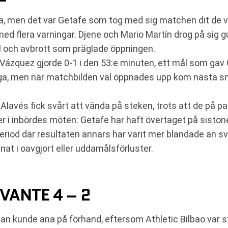
a, men det var Getafe som tog med sig matchen dit de vil
ed flera varningar. Djene och Mario Martín drog på sig g
el och avbrott som präglade öppningen.
 Vázquez gjorde 0-1 i den 53:e minuten, ett mål som gav 
 jaga, men när matchbilden väl öppnades upp kom nästa sm
lavés fick svårt att vända på steken, trots att de på pa
r i inbördes möten: Getafe har haft övertaget på sistone
 period där resultaten annars har varit mer blandade än 
at i oavgjort eller uddamålsförluster.
VANTE 4 – 2
man kunde ana på förhand, eftersom Athletic Bilbao var st