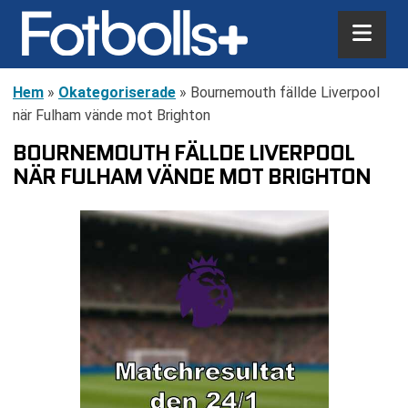
Hem
»
Okategoriserade
»
Bournemouth fällde Liverpool
när Fulham vände mot Brighton
BOURNEMOUTH FÄLLDE LIVERPOOL
NÄR FULHAM VÄNDE MOT BRIGHTON