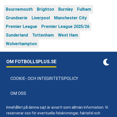
Bournemouth
Brighton
Burnley
Fulham
Grundserie
Liverpool
Manchester City
Premier League
Premier League 2025/26
Sunderland
Tottenham
West Ham
Wolverhampton
OM FOTBOLLSPLUS.SE
COOKIE- OCH INTEGRITETSPOLICY
OM OSS
Innehållet på denna sajt är avsett som allmän information. Vi
reserverar oss för eventuella felskrivningar, faktafel och