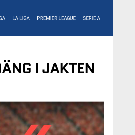
GA
LA LIGA
PREMIER LEAGUE
SERIE A
ÄNG I JAKTEN