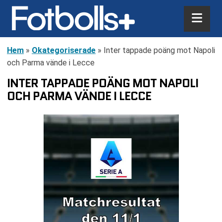
Hem
»
Okategoriserade
»
Inter tappade poäng mot Napoli
och Parma vände i Lecce
INTER TAPPADE POÄNG MOT NAPOLI
OCH PARMA VÄNDE I LECCE