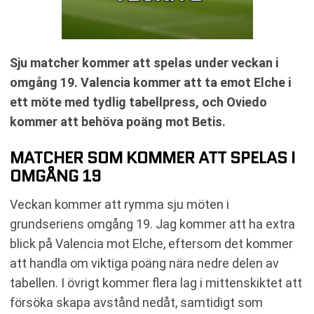
Sju matcher kommer att spelas under veckan i
omgång 19. Valencia kommer att ta emot Elche i
ett möte med tydlig tabellpress, och Oviedo
kommer att behöva poäng mot Betis.
MATCHER SOM KOMMER ATT SPELAS I
OMGÅNG 19
Veckan kommer att rymma sju möten i
grundseriens omgång 19. Jag kommer att ha extra
blick på Valencia mot Elche, eftersom det kommer
att handla om viktiga poäng nära nedre delen av
tabellen. I övrigt kommer flera lag i mittenskiktet att
försöka skapa avstånd nedåt, samtidigt som