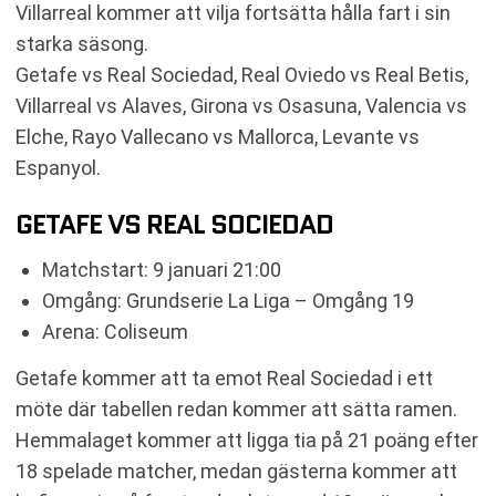
Villarreal kommer att vilja fortsätta hålla fart i sin
starka säsong.
Getafe vs Real Sociedad, Real Oviedo vs Real Betis,
Villarreal vs Alaves, Girona vs Osasuna, Valencia vs
Elche, Rayo Vallecano vs Mallorca, Levante vs
Espanyol.
GETAFE VS REAL SOCIEDAD
Matchstart: 9 januari 21:00
Omgång: Grundserie La Liga – Omgång 19
Arena: Coliseum
Getafe kommer att ta emot Real Sociedad i ett
möte där tabellen redan kommer att sätta ramen.
Hemmalaget kommer att ligga tia på 21 poäng efter
18 spelade matcher, medan gästerna kommer att