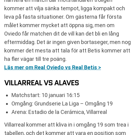
kommer att vilja sänka tempot, ligga kompakt och
leva på fasta situationer. Om gästerna får första
målet kommer mycket att öppna sig, men om
Oviedo får matchen dit de vill kan det bli en lång
eftermiddag. Det är ingen given bortaseger, men nog
kommer det mesta att tala för att Betis kommer att
ha fler vägar till tre poäng.
Läs mer om Real Oviedo vs Real Betis >
VILLARREAL VS ALAVES
Matchstart: 10 januari 16:15
Omgång: Grundserie La Liga – Omgång 19
Arena: Estadio de la Cerámica, Villarreal
Villarreal kommer att kliva in i omgång 19 som trea i
tabellen, och det kommer att vara en position som