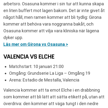
arbetsro. Osasuna kommer i sin tur att kunna skapa
en liten buffert mot lagen bakom. Det är inte givet åt
något håll, men ramen kommer att bli tydlig: Girona
kommer att behöva vara noggranna bakåt, och
Osasuna kommer att vilja vara kliniska när lägena
dyker upp.
Läs mer om Girona vs Osasuna >
VALENCIA VS ELCHE
Matchstart: 10 januari 21:00
Omgång: Grundserie La Liga – Omgång 19
Arena: Estadio de Mestalla, Valencia
Valencia kommer att ta emot Elche i en drabbning
som kommer att bli lätt att sätta etikett på, utan att
överdriva: den kommer att väga tungt i den nedre