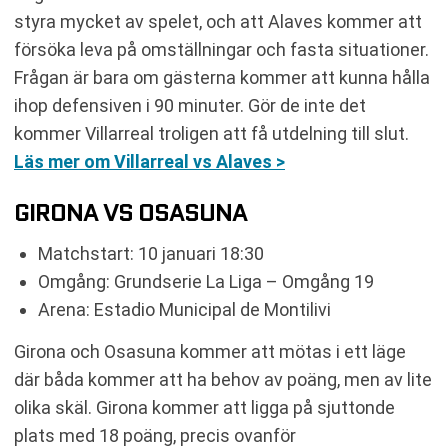
styra mycket av spelet, och att Alaves kommer att
försöka leva på omställningar och fasta situationer.
Frågan är bara om gästerna kommer att kunna hålla
ihop defensiven i 90 minuter. Gör de inte det
kommer Villarreal troligen att få utdelning till slut.
Läs mer om Villarreal vs Alaves >
GIRONA VS OSASUNA
Matchstart: 10 januari 18:30
Omgång: Grundserie La Liga – Omgång 19
Arena: Estadio Municipal de Montilivi
Girona och Osasuna kommer att mötas i ett läge
där båda kommer att ha behov av poäng, men av lite
olika skäl. Girona kommer att ligga på sjuttonde
plats med 18 poäng, precis ovanför