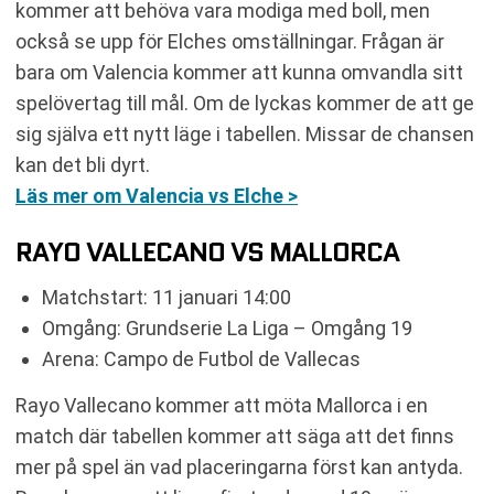
kommer att behöva vara modiga med boll, men
också se upp för Elches omställningar. Frågan är
bara om Valencia kommer att kunna omvandla sitt
spelövertag till mål. Om de lyckas kommer de att ge
sig själva ett nytt läge i tabellen. Missar de chansen
kan det bli dyrt.
Läs mer om Valencia vs Elche >
RAYO VALLECANO VS MALLORCA
Matchstart: 11 januari 14:00
Omgång: Grundserie La Liga – Omgång 19
Arena: Campo de Futbol de Vallecas
Rayo Vallecano kommer att möta Mallorca i en
match där tabellen kommer att säga att det finns
mer på spel än vad placeringarna först kan antyda.