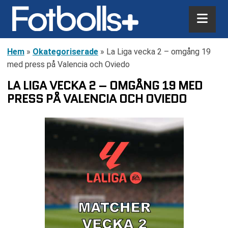
Hem
»
Okategoriserade
»
La Liga vecka 2 – omgång 19
med press på Valencia och Oviedo
LA LIGA VECKA 2 – OMGÅNG 19 MED
PRESS PÅ VALENCIA OCH OVIEDO