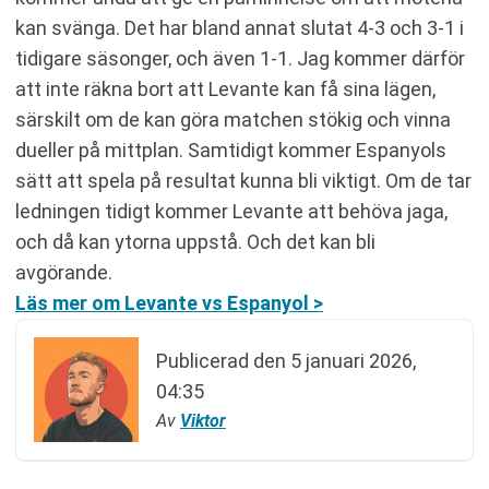
kan svänga. Det har bland annat slutat 4-3 och 3-1 i
tidigare säsonger, och även 1-1. Jag kommer därför
att inte räkna bort att Levante kan få sina lägen,
särskilt om de kan göra matchen stökig och vinna
dueller på mittplan. Samtidigt kommer Espanyols
sätt att spela på resultat kunna bli viktigt. Om de tar
ledningen tidigt kommer Levante att behöva jaga,
och då kan ytorna uppstå. Och det kan bli
avgörande.
Läs mer om Levante vs Espanyol >
Publicerad den
5 januari 2026,
04:35
Av
Viktor