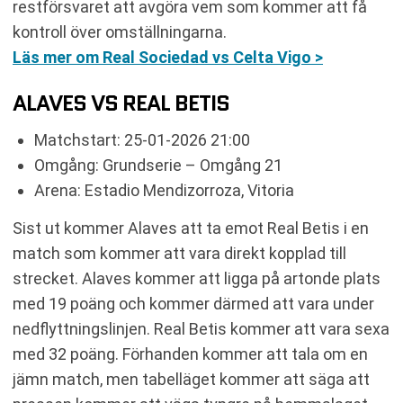
restförsvaret att avgöra vem som kommer att få
kontroll över omställningarna.
Läs mer om Real Sociedad vs Celta Vigo >
ALAVES VS REAL BETIS
Matchstart: 25-01-2026 21:00
Omgång: Grundserie – Omgång 21
Arena: Estadio Mendizorroza, Vitoria
Sist ut kommer Alaves att ta emot Real Betis i en
match som kommer att vara direkt kopplad till
strecket. Alaves kommer att ligga på artonde plats
med 19 poäng och kommer därmed att vara under
nedflyttningslinjen. Real Betis kommer att vara sexa
med 32 poäng. Förhanden kommer att tala om en
jämn match, men tabelläget kommer att säga att