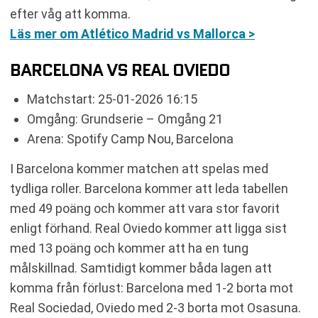
efter våg att komma.
Läs mer om Atlético Madrid vs Mallorca >
BARCELONA VS REAL OVIEDO
Matchstart: 25-01-2026 16:15
Omgång: Grundserie – Omgång 21
Arena: Spotify Camp Nou, Barcelona
I Barcelona kommer matchen att spelas med
tydliga roller. Barcelona kommer att leda tabellen
med 49 poäng och kommer att vara stor favorit
enligt förhand. Real Oviedo kommer att ligga sist
med 13 poäng och kommer att ha en tung
målskillnad. Samtidigt kommer båda lagen att
komma från förlust: Barcelona med 1-2 borta mot
Real Sociedad, Oviedo med 2-3 borta mot Osasuna.