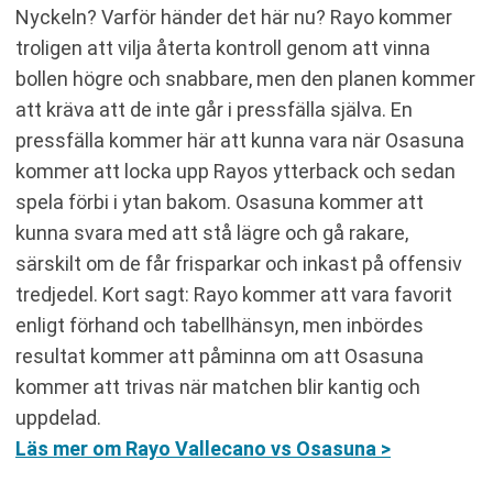
Nyckeln? Varför händer det här nu? Rayo kommer
troligen att vilja återta kontroll genom att vinna
bollen högre och snabbare, men den planen kommer
att kräva att de inte går i pressfälla själva. En
pressfälla kommer här att kunna vara när Osasuna
kommer att locka upp Rayos ytterback och sedan
spela förbi i ytan bakom. Osasuna kommer att
kunna svara med att stå lägre och gå rakare,
särskilt om de får frisparkar och inkast på offensiv
tredjedel. Kort sagt: Rayo kommer att vara favorit
enligt förhand och tabellhänsyn, men inbördes
resultat kommer att påminna om att Osasuna
kommer att trivas när matchen blir kantig och
uppdelad.
Läs mer om Rayo Vallecano vs Osasuna >