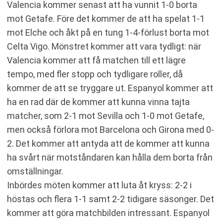
Valencia kommer senast att ha vunnit 1-0 borta
mot Getafe. Före det kommer de att ha spelat 1-1
mot Elche och åkt på en tung 1-4-förlust borta mot
Celta Vigo. Mönstret kommer att vara tydligt: när
Valencia kommer att få matchen till ett lägre
tempo, med fler stopp och tydligare roller, då
kommer de att se tryggare ut. Espanyol kommer att
ha en rad där de kommer att kunna vinna tajta
matcher, som 2-1 mot Sevilla och 1-0 mot Getafe,
men också förlora mot Barcelona och Girona med 0-
2. Det kommer att antyda att de kommer att kunna
ha svårt när motståndaren kan hålla dem borta från
omställningar.
Inbördes möten kommer att luta åt kryss: 2-2 i
höstas och flera 1-1 samt 2-2 tidigare säsonger. Det
kommer att göra matchbilden intressant. Espanyol