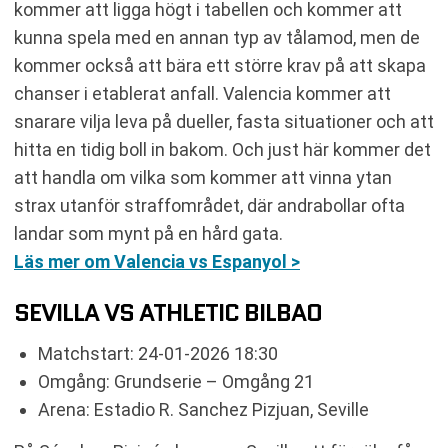
kommer att ligga högt i tabellen och kommer att
kunna spela med en annan typ av tålamod, men de
kommer också att bära ett större krav på att skapa
chanser i etablerat anfall. Valencia kommer att
snarare vilja leva på dueller, fasta situationer och att
hitta en tidig boll in bakom. Och just här kommer det
att handla om vilka som kommer att vinna ytan
strax utanför straffområdet, där andrabollar ofta
landar som mynt på en hård gata.
Läs mer om Valencia vs Espanyol >
SEVILLA VS ATHLETIC BILBAO
Matchstart: 24-01-2026 18:30
Omgång: Grundserie – Omgång 21
Arena: Estadio R. Sanchez Pizjuan, Seville