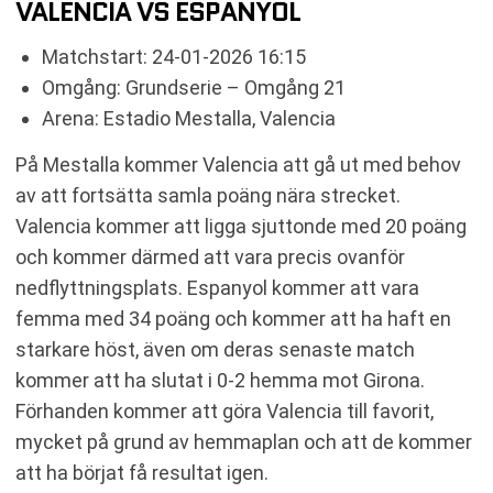
VALENCIA VS ESPANYOL
Matchstart: 24-01-2026 16:15
Omgång: Grundserie – Omgång 21
Arena: Estadio Mestalla, Valencia
På Mestalla kommer Valencia att gå ut med behov
av att fortsätta samla poäng nära strecket.
Valencia kommer att ligga sjuttonde med 20 poäng
och kommer därmed att vara precis ovanför
nedflyttningsplats. Espanyol kommer att vara
femma med 34 poäng och kommer att ha haft en
starkare höst, även om deras senaste match
kommer att ha slutat i 0-2 hemma mot Girona.
Förhanden kommer att göra Valencia till favorit,
mycket på grund av hemmaplan och att de kommer
att ha börjat få resultat igen.