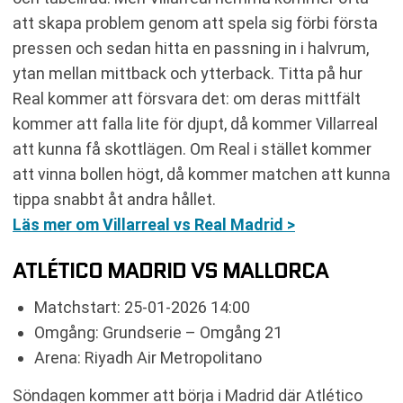
att skapa problem genom att spela sig förbi första
pressen och sedan hitta en passning in i halvrum,
ytan mellan mittback och ytterback. Titta på hur
Real kommer att försvara det: om deras mittfält
kommer att falla lite för djupt, då kommer Villarreal
att kunna få skottlägen. Om Real i stället kommer
att vinna bollen högt, då kommer matchen att kunna
tippa snabbt åt andra hållet.
Läs mer om Villarreal vs Real Madrid >
ATLÉTICO MADRID VS MALLORCA
Matchstart: 25-01-2026 14:00
Omgång: Grundserie – Omgång 21
Arena: Riyadh Air Metropolitano
Söndagen kommer att börja i Madrid där Atlético