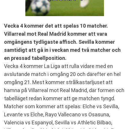
Vecka 4 kommer det att spelas 10 matcher.
Villarreal mot Real Madrid kommer att vara
omgångens tydligaste affisch. Sevilla kommer
samtidigt att gå in i veckan med två matcher och
en pressad tabellposition.
Vecka 4 kommer La Liga att rulla vidare med en
avslutande match i omgång 20 och därefter en hel
omgång 21. Mest kommer strålkastarljuset att
hamna på Villarreal mot Real Madrid, där formen och
tabelläget redan kommer att ge matchen tyngd.
Matcher som kommer att spelas: Elche vs Sevilla,
Levante vs Elche, Rayo Vallecano vs Osasuna,
Valencia vs Espanyol, Sevilla vs Athletic Bilbao,