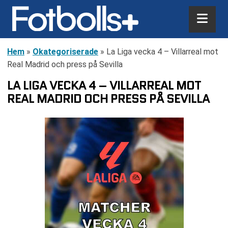
Hem
»
Okategoriserade
»
La Liga vecka 4 – Villarreal mot
Real Madrid och press på Sevilla
LA LIGA VECKA 4 – VILLARREAL MOT
REAL MADRID OCH PRESS PÅ SEVILLA