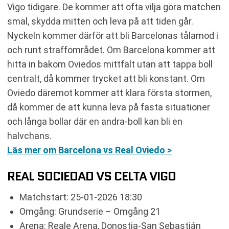
Vigo tidigare. De kommer att ofta vilja göra matchen
smal, skydda mitten och leva på att tiden går.
Nyckeln kommer därför att bli Barcelonas tålamod i
och runt straffområdet. Om Barcelona kommer att
hitta in bakom Oviedos mittfält utan att tappa boll
centralt, då kommer trycket att bli konstant. Om
Oviedo däremot kommer att klara första stormen,
då kommer de att kunna leva på fasta situationer
och långa bollar där en andra-boll kan bli en
halvchans.
Läs mer om Barcelona vs Real Oviedo >
REAL SOCIEDAD VS CELTA VIGO
Matchstart: 25-01-2026 18:30
Omgång: Grundserie – Omgång 21
Arena: Reale Arena, Donostia-San Sebastián