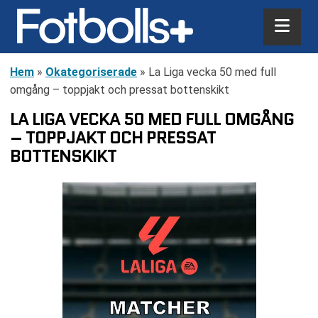
Hem
»
Okategoriserade
»
La Liga vecka 50 med full
omgång – toppjakt och pressat bottenskikt
LA LIGA VECKA 50 MED FULL OMGÅNG
– TOPPJAKT OCH PRESSAT
BOTTENSKIKT