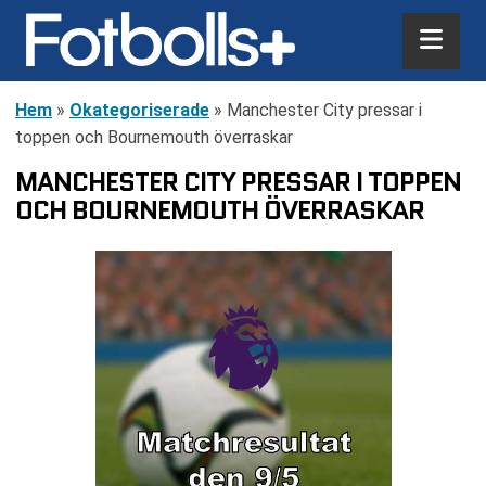
Hem
»
Okategoriserade
»
Manchester City pressar i
toppen och Bournemouth överraskar
MANCHESTER CITY PRESSAR I TOPPEN
OCH BOURNEMOUTH ÖVERRASKAR