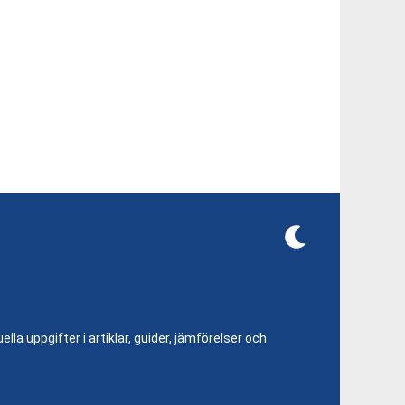
lla uppgifter i artiklar, guider, jämförelser och