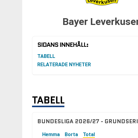
Bayer Leverkuse
SIDANS INNEHÅLL:
TABELL
RELATERADE NYHETER
TABELL
BUNDESLIGA 2026/27 - GRUNDSERI
Hemma
Borta
Total