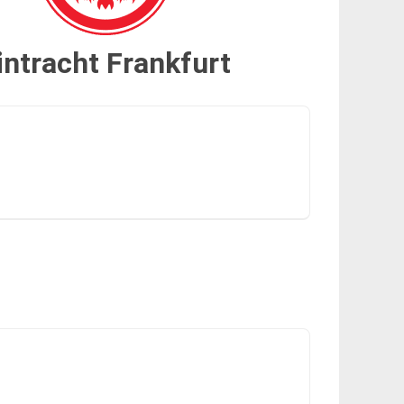
intracht Frankfurt