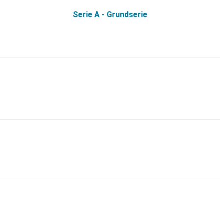
Serie A - Grundserie