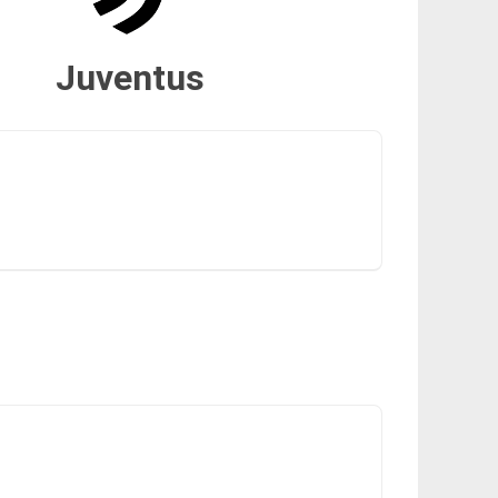
Juventus