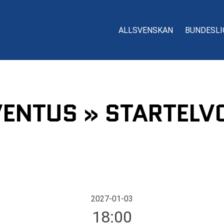
ALLSVENSKAN
BUNDESLI
ENTUS » STARTELVO
2027-01-03
18:00