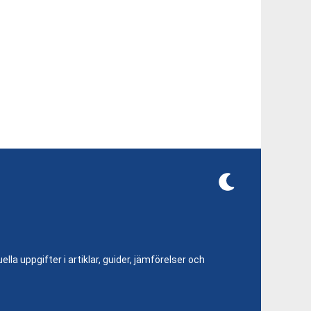
lla uppgifter i artiklar, guider, jämförelser och