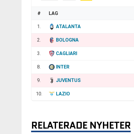
#
LAG
1.
ATALANTA
2.
BOLOGNA
3.
CAGLIARI
8.
INTER
9.
JUVENTUS
10.
LAZIO
RELATERADE NYHETER