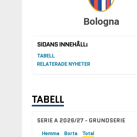
Bologna
SIDANS INNEHÅLL:
TABELL
RELATERADE NYHETER
TABELL
SERIE A 2026/27 - GRUNDSERIE
Hemma
Borta
Total