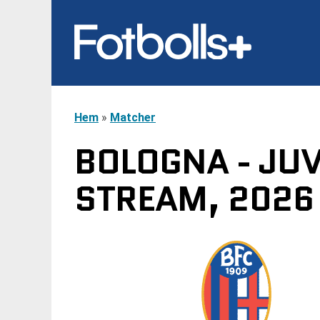
Hem
»
Matcher
BOLOGNA - JUV
STREAM, 2026