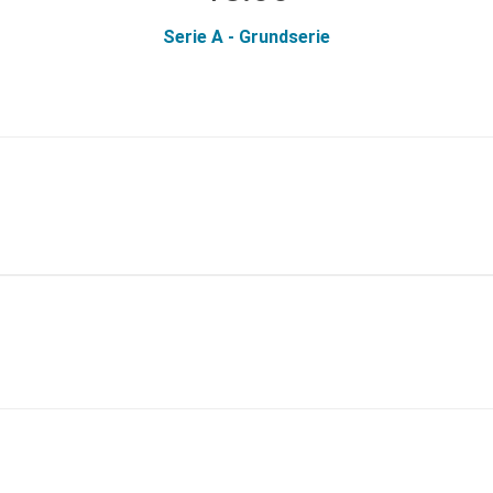
Serie A - Grundserie