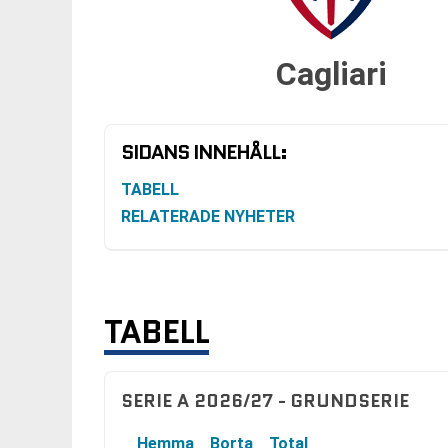
Cagliari
SIDANS INNEHÅLL:
TABELL
RELATERADE NYHETER
TABELL
SERIE A 2026/27 - GRUNDSERIE
Hemma
Borta
Total