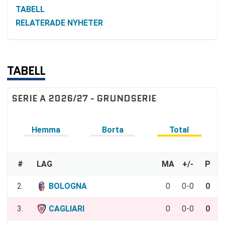
TABELL
RELATERADE NYHETER
TABELL
SERIE A 2026/27 - GRUNDSERIE
Hemma
Borta
Total
#
LAG
MA
+/-
P
2.
BOLOGNA
0
0-0
0
3.
CAGLIARI
0
0-0
0