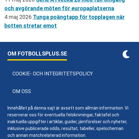
och avgörande möten för europaplatserna
4 maj 2026
Tunga poängtapp för topplagen när
botten stretar emot
OM FOTBOLLSPLUS.SE
COOKIE- OCH INTEGRITETSPOLICY
OM OSS
Innehållet på denna sajt är avsett som allmän information. Vi
reserverar oss för eventuella felskrivningar, faktafel och
inaktuella uppgifter i artiklar, guider, jämförelser och nyheter,
inklusive publicerade odds, resultat, tabeller, spelscheman
och annan matchrelaterad information.