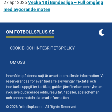
27 apr 2026
Vecka 18 i Bundesliga – Full omgång
med avgörande möten
OM FOTBOLLSPLUS.SE
COOKIE- OCH INTEGRITETSPOLICY
OM OSS
Innehållet på denna sajt är avsett som allmän information. Vi
reserverar oss för eventuella felskrivningar, faktafel och
inaktuella uppgifter i artiklar, guider, jämförelser och nyheter,
inklusive publicerade odds, resultat, tabeller, spelscheman
och annan matchrelaterad information.
© 2026 fotbollsplus.se - All Rights Reserved.