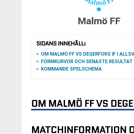
Malmö FF
SIDANS INNEHÅLL:
OM MALMÖ FF VS DEGERFORS IF I ALLSVENS
FORMKURVOR OCH SENASTE RESULTAT
KOMMANDE SPELSCHEMA
OM MALMÖ FF VS DEGE
MATCHINFORMATION O