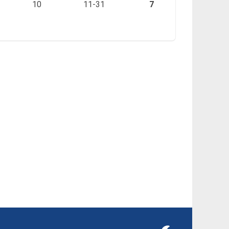
10
11-31
7