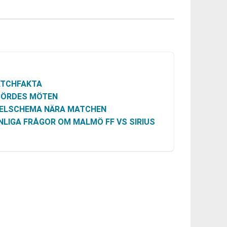
TCHFAKTA
BÖRDES MÖTEN
ELSCHEMA NÄRA MATCHEN
NLIGA FRÅGOR OM MALMÖ FF VS SIRIUS