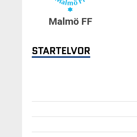
Malmö FF
STARTELVOR