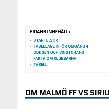
SIDANS INNEHÅLL:
STARTELVOR
TABELLÄGE INFÖR OMGÅNG 4
ODDSEN OCH VINSTCHANS
FAKTA OM KLUBBARNA
TABELL
OM MALMÖ FF VS SIRI