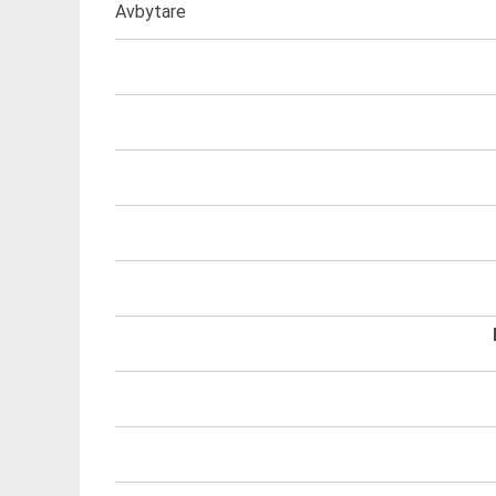
Avbytare