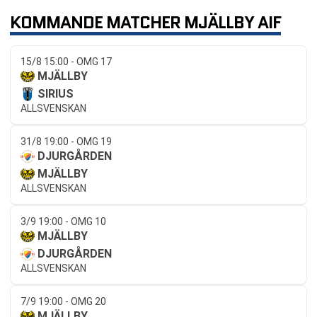
KOMMANDE MATCHER MJÄLLBY AIF
15/8 15:00 - OMG 17
MJÄLLBY
SIRIUS
ALLSVENSKAN
31/8 19:00 - OMG 19
DJURGÅRDEN
MJÄLLBY
ALLSVENSKAN
3/9 19:00 - OMG 10
MJÄLLBY
DJURGÅRDEN
ALLSVENSKAN
7/9 19:00 - OMG 20
MJÄLLBY