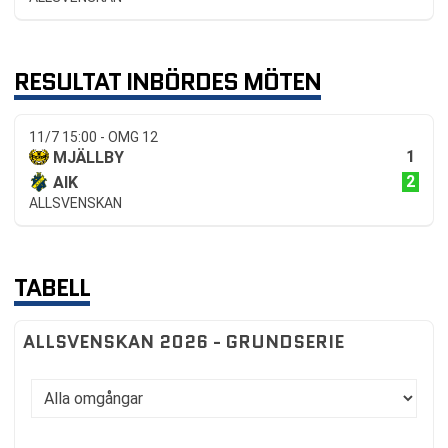
RESULTAT INBÖRDES MÖTEN
11/7 15:00 - OMG 12
1
MJÄLLBY
2
AIK
ALLSVENSKAN
TABELL
ALLSVENSKAN 2026 - GRUNDSERIE