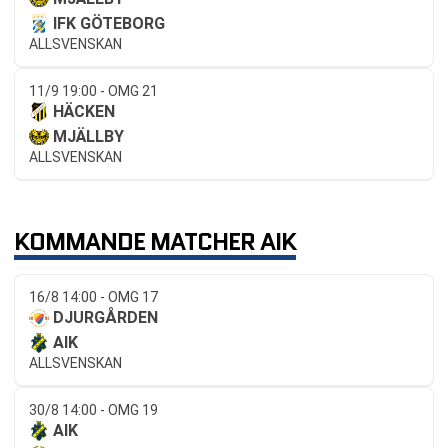
IFK GÖTEBORG
ALLSVENSKAN
11/9 19:00 - OMG 21
HÄCKEN
MJÄLLBY
ALLSVENSKAN
KOMMANDE MATCHER AIK
16/8 14:00 - OMG 17
DJURGÅRDEN
AIK
ALLSVENSKAN
30/8 14:00 - OMG 19
AIK