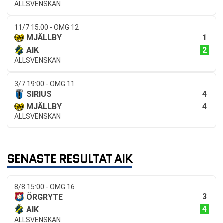
ALLSVENSKAN
11/7 15:00 - OMG 12
1
MJÄLLBY
2
AIK
ALLSVENSKAN
3/7 19:00 - OMG 11
4
SIRIUS
4
MJÄLLBY
ALLSVENSKAN
SENASTE RESULTAT AIK
8/8 15:00 - OMG 16
3
ÖRGRYTE
4
AIK
ALLSVENSKAN