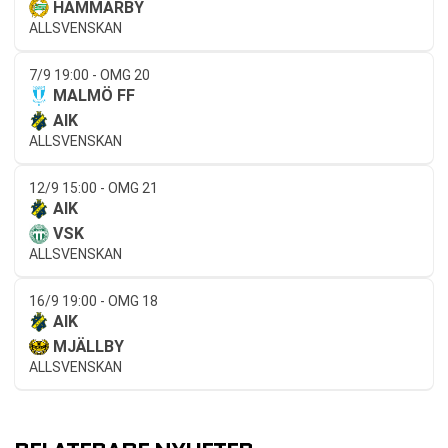
HAMMARBY
ALLSVENSKAN
7/9 19:00 - OMG 20
MALMÖ FF
AIK
ALLSVENSKAN
12/9 15:00 - OMG 21
AIK
VSK
ALLSVENSKAN
16/9 19:00 - OMG 18
AIK
MJÄLLBY
ALLSVENSKAN