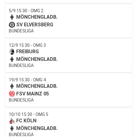
5/9 15:30 - OMG 2
MÖNCHENGLADB.
SV ELVERSBERG
BUNDESLIGA
12/9 15:30 - OMG 3
FREIBURG
MÖNCHENGLADB.
BUNDESLIGA
19/9 15:30 - OMG 4
MÖNCHENGLADB.
FSV MAINZ 05
BUNDESLIGA
10/10 15:30 - OMG 5
FC KÖLN
MÖNCHENGLADB.
BUNDESLIGA