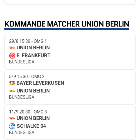
KOMMANDE MATCHER UNION BERLIN
29/8 15:30 - OMG 1
UNION BERLIN
E. FRANKFURT
BUNDESLIGA
5/9 15:30 - OMG 2
BAYER LEVERKUSEN
UNION BERLIN
BUNDESLIGA
11/9 20:30 - OMG 3
UNION BERLIN
SCHALKE 04
BUNDESLIGA