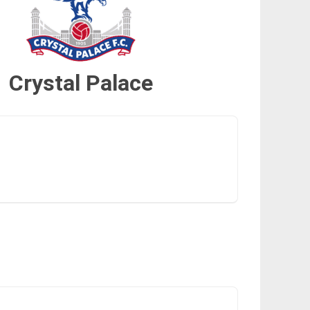
Crystal Palace