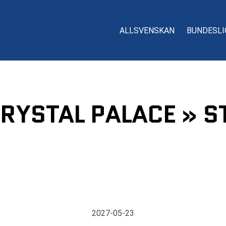
ALLSVENSKAN
BUNDESLI
RYSTAL PALACE » S
2027-05-23