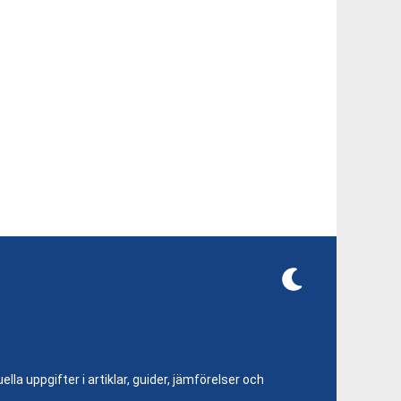
lla uppgifter i artiklar, guider, jämförelser och