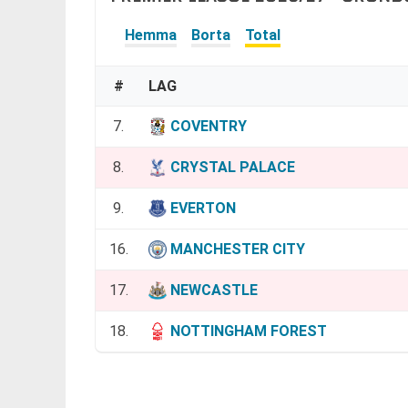
Hemma
Borta
Total
#
LAG
7.
COVENTRY
8.
CRYSTAL PALACE
9.
EVERTON
16.
MANCHESTER CITY
17.
NEWCASTLE
18.
NOTTINGHAM FOREST