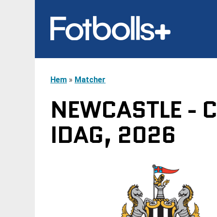
Hem
»
Matcher
NEWCASTLE - C
IDAG, 2026