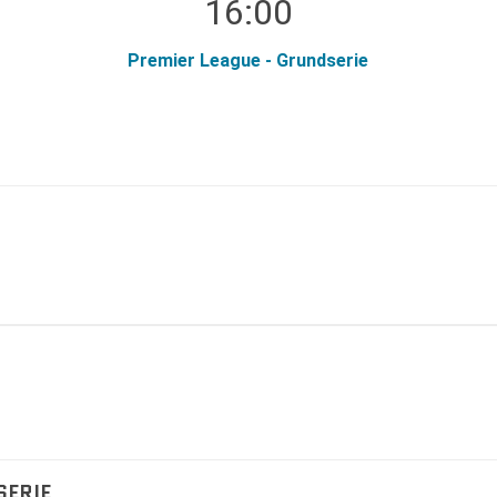
16:00
Premier League - Grundserie
SERIE