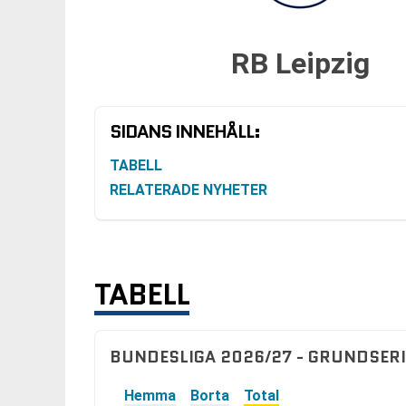
RB Leipzig
SIDANS INNEHÅLL:
TABELL
RELATERADE NYHETER
TABELL
BUNDESLIGA 2026/27 - GRUNDSERI
Hemma
Borta
Total