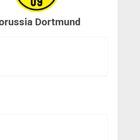
orussia Dortmund