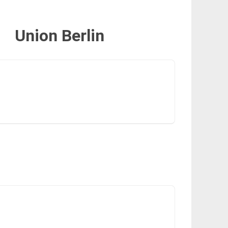
Union Berlin