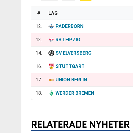
#
LAG
12.
PADERBORN
13.
RB LEIPZIG
14.
SV ELVERSBERG
16.
STUTTGART
17.
UNION BERLIN
18.
WERDER BREMEN
RELATERADE NYHETER