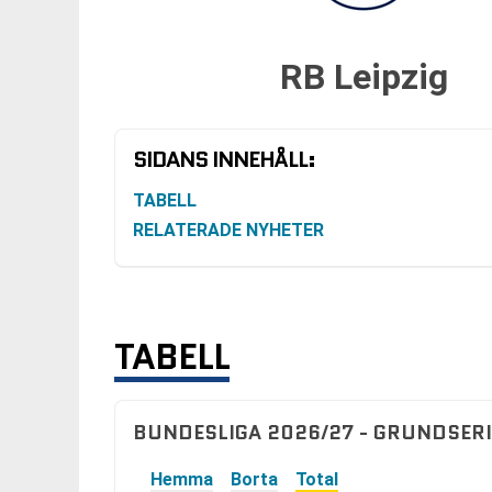
RB Leipzig
SIDANS INNEHÅLL:
TABELL
RELATERADE NYHETER
TABELL
BUNDESLIGA 2026/27 - GRUNDSERI
Hemma
Borta
Total