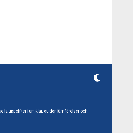
lla uppgifter i artiklar, guider, jämförelser och