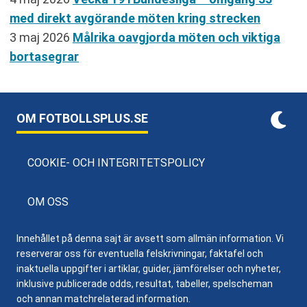
med direkt avgörande möten kring strecken
3 maj 2026
Målrika oavgjorda möten och viktiga
bortasegrar
OM FOTBOLLSPLUS.SE
COOKIE- OCH INTEGRITETSPOLICY
OM OSS
Innehållet på denna sajt är avsett som allmän information. Vi
reserverar oss för eventuella felskrivningar, faktafel och
inaktuella uppgifter i artiklar, guider, jämförelser och nyheter,
inklusive publicerade odds, resultat, tabeller, spelscheman
och annan matchrelaterad information.