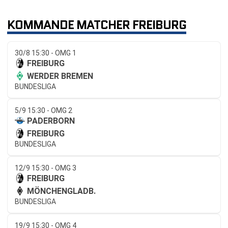
KOMMANDE MATCHER FREIBURG
30/8 15:30 - OMG 1
FREIBURG
WERDER BREMEN
BUNDESLIGA
5/9 15:30 - OMG 2
PADERBORN
FREIBURG
BUNDESLIGA
12/9 15:30 - OMG 3
FREIBURG
MÖNCHENGLADB.
BUNDESLIGA
19/9 15:30 - OMG 4