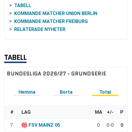
TABELL
KOMMANDE MATCHER UNION BERLIN
KOMMANDE MATCHER FREIBURG
RELATERADE NYHETER
TABELL
BUNDESLIGA 2026/27 - GRUNDSERIE
Hemma
Borta
Total
#
LAG
MA
+/-
P
7.
FSV MAINZ 05
0
0-0
0