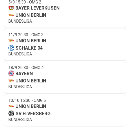
5/9 15:30 - OMG 2
BAYER LEVERKUSEN
UNION BERLIN
BUNDESLIGA
11/9 20:30 - OMG 3
UNION BERLIN
SCHALKE 04
BUNDESLIGA
18/9 20:30 - OMG 4
BAYERN
UNION BERLIN
BUNDESLIGA
10/10 15:30 - OMG 5
UNION BERLIN
SV ELVERSBERG
BUNDESLIGA