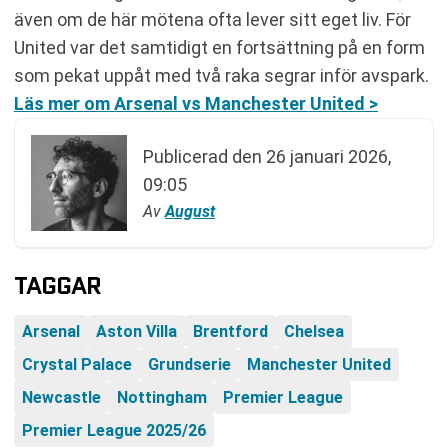
även om de här mötena ofta lever sitt eget liv. För
United var det samtidigt en fortsättning på en form
som pekat uppåt med två raka segrar inför avspark.
Läs mer om Arsenal vs Manchester United >
Publicerad den
26 januari 2026,
09:05
Av
August
TAGGAR
Arsenal
Aston Villa
Brentford
Chelsea
Crystal Palace
Grundserie
Manchester United
Newcastle
Nottingham
Premier League
Premier League 2025/26