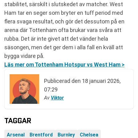
stabilitet, särskilt i slutskedet av matcher. West
Ham tar en seger som bryter en tuff period med
flera svaga resultat, och gör det dessutom på en
arena där Tottenham ofta brukar vara svåra att
rubba. Det är inte givet att det vänder hela
säsongen, men det ger dem i alla fall en kväll att
bygga vidare på.
Läs mer om Tottenham Hotspur vs West Ham >
Publicerad den
18 januari 2026,
07:29
Av
Viktor
TAGGAR
Arsenal
Brentford
Burnley
Chelsea