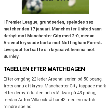
I Premier League, grundserien, spelades sex
matcher den 17 januari. Manchester United vann
derbyt mot Manchester City med 2-0, medan
Arsenal kryssade borta mot Nottingham Forest.
Liverpool fortsatte sin krysssvit hemma mot
Burnley.
TABELLEN EFTER MATCHDAGEN
Efter omgång 22 leder Arsenal serien på 50 poäng,
trots ännu ett kryss. Manchester City tappade mark
efter derbyförlusten och står kvar på 43 poäng,
medan Aston Villa också har 43 med en match
mindre spelad.