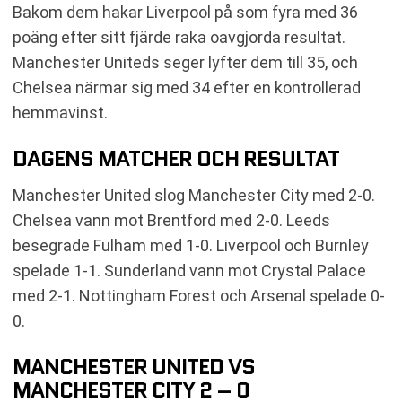
Bakom dem hakar Liverpool på som fyra med 36
poäng efter sitt fjärde raka oavgjorda resultat.
Manchester Uniteds seger lyfter dem till 35, och
Chelsea närmar sig med 34 efter en kontrollerad
hemmavinst.
DAGENS MATCHER OCH RESULTAT
Manchester United slog Manchester City med 2-0.
Chelsea vann mot Brentford med 2-0. Leeds
besegrade Fulham med 1-0. Liverpool och Burnley
spelade 1-1. Sunderland vann mot Crystal Palace
med 2-1. Nottingham Forest och Arsenal spelade 0-
0.
MANCHESTER UNITED VS
MANCHESTER CITY 2 – 0