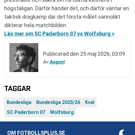
högstaligan. Därför händer det, och därför väntar en
taktisk dragkamp där det första målet sannolikt
dikterar hela matchbilden.
Läs mer om SC Paderborn 07 vs Wolfsburg >
Publicerad den
25 maj 2026, 03:09
Av
August
TAGGAR
Bundesliga
Bundesliga 2025/26
Kval
SC Paderborn 07
Wolfsburg
OM FOTBOLLSPLUS.SE