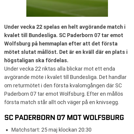
Under vecka 22 spelas en helt avgörande match i
kvalet till Bundesliga. SC Paderborn 07 tar emot
Wolfsburg på hemmaplan efter att det första
mötet slutat mållöst. Det är en kväll där en plats i
högstaligan ska fördelas.
Under vecka 22 riktas alla blickar mot ett enda
avgörande möte i kvalet till Bundesliga. Det handlar
om returmötet i den första kvalomgången där SC
Paderborn 07 tar emot Wolfsburg. Efter en mållös
första match står allt och väger på en knivsegg.
SC PADERBORN 07 MOT WOLFSBURG
Matchstart: 25 maj klockan 20:30