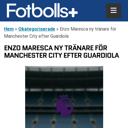
Hem
»
Okategoriserade
»
Enzo Maresca ny tränare för
Manchester City efter Guardiola
ENZO MARESCA NY TRÄNARE FÖR
MANCHESTER CITY EFTER GUARDIOLA