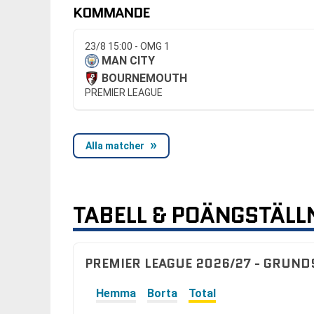
KOMMANDE
23/8 15:00 - OMG 1
MAN CITY
BOURNEMOUTH
PREMIER LEAGUE
Alla matcher
TABELL & POÄNGSTÄLL
PREMIER LEAGUE 2026/27 - GRUND
Hemma
Borta
Total