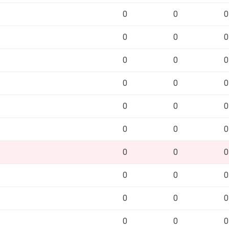
0
0
0
0
0
0
0
0
0
0
0
0
0
0
0
0
0
0
0
0
0
0
0
0
0
0
0
0
0
0