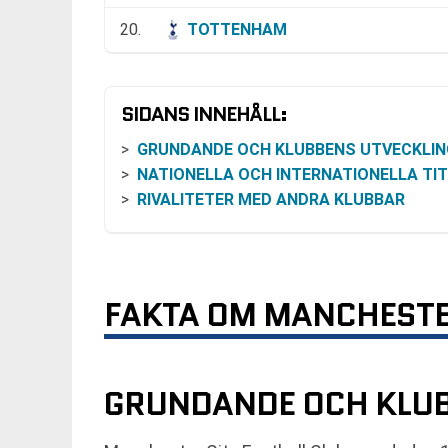
20.
TOTTENHAM
SIDANS INNEHÅLL:
GRUNDANDE OCH KLUBBENS UTVECKLIN
NATIONELLA OCH INTERNATIONELLA TI
RIVALITETER MED ANDRA KLUBBAR
FAKTA OM MANCHESTE
GRUNDANDE OCH KLUB