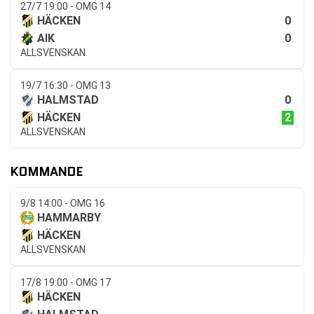
27/7 19:00 - OMG 14
0
HÄCKEN
0
AIK
ALLSVENSKAN
19/7 16:30 - OMG 13
0
HALMSTAD
2
HÄCKEN
ALLSVENSKAN
KOMMANDE
9/8 14:00 - OMG 16
HAMMARBY
HÄCKEN
ALLSVENSKAN
17/8 19:00 - OMG 17
HÄCKEN