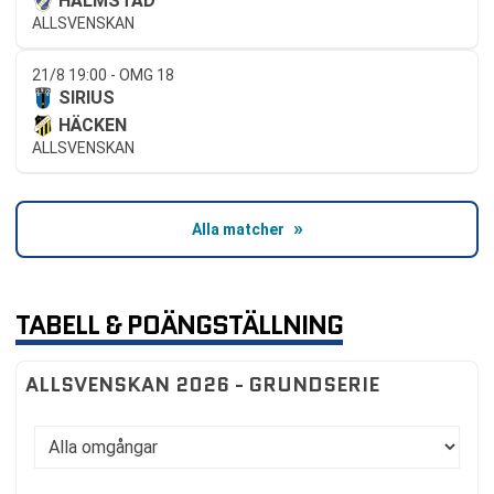
HALMSTAD
ALLSVENSKAN
21/8 19:00 - OMG 18
SIRIUS
HÄCKEN
ALLSVENSKAN
Alla matcher
TABELL & POÄNGSTÄLLNING
ALLSVENSKAN 2026 - GRUNDSERIE