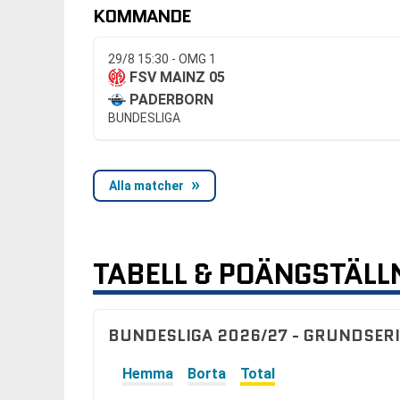
KOMMANDE
29/8 15:30 - OMG 1
FSV MAINZ 05
PADERBORN
BUNDESLIGA
Alla matcher
TABELL & POÄNGSTÄLL
BUNDESLIGA 2026/27 - GRUNDSERI
Hemma
Borta
Total