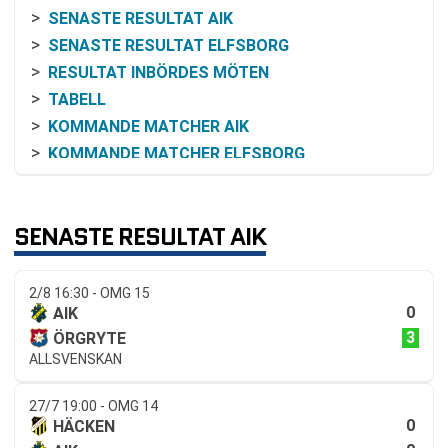
SENASTE RESULTAT AIK
SENASTE RESULTAT ELFSBORG
RESULTAT INBÖRDES MÖTEN
TABELL
KOMMANDE MATCHER AIK
KOMMANDE MATCHER ELFSBORG
RELATERADE NYHETER
SENASTE RESULTAT AIK
2/8 16:30 - OMG 15
0
AIK
3
ÖRGRYTE
ALLSVENSKAN
27/7 19:00 - OMG 14
0
HÄCKEN