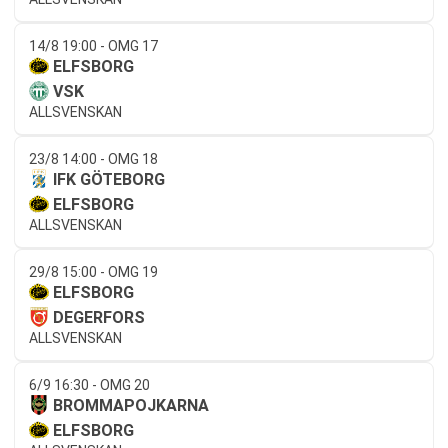
14/8 19:00 - OMG 17
ELFSBORG
VSK
ALLSVENSKAN
23/8 14:00 - OMG 18
IFK GÖTEBORG
ELFSBORG
ALLSVENSKAN
29/8 15:00 - OMG 19
ELFSBORG
DEGERFORS
ALLSVENSKAN
6/9 16:30 - OMG 20
BROMMAPOJKARNA
ELFSBORG