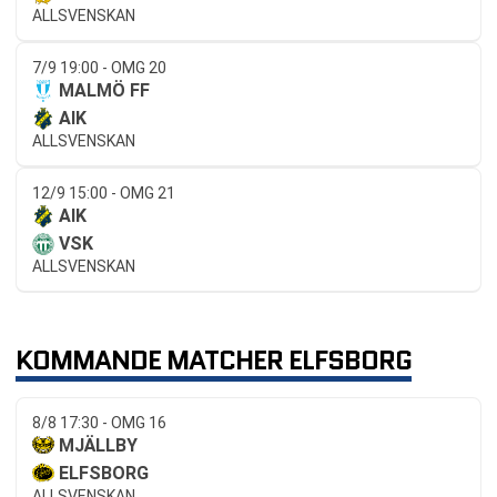
ALLSVENSKAN
7/9 19:00 - OMG 20
MALMÖ FF
AIK
ALLSVENSKAN
12/9 15:00 - OMG 21
AIK
VSK
ALLSVENSKAN
KOMMANDE MATCHER ELFSBORG
8/8 17:30 - OMG 16
MJÄLLBY
ELFSBORG
ALLSVENSKAN