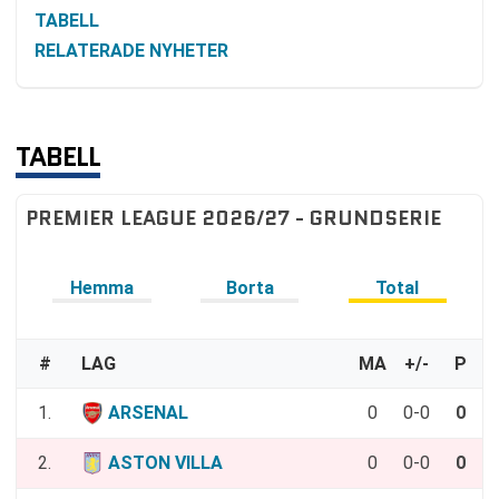
TABELL
RELATERADE NYHETER
TABELL
PREMIER LEAGUE 2026/27 - GRUNDSERIE
Hemma
Borta
Total
#
LAG
MA
+/-
P
1.
ARSENAL
0
0-0
0
2.
ASTON VILLA
0
0-0
0