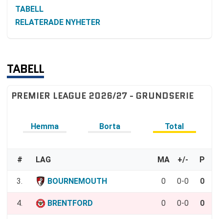
TABELL
RELATERADE NYHETER
TABELL
PREMIER LEAGUE 2026/27 - GRUNDSERIE
Hemma
Borta
Total
#
LAG
MA
+/-
P
3.
BOURNEMOUTH
0
0-0
0
4.
BRENTFORD
0
0-0
0