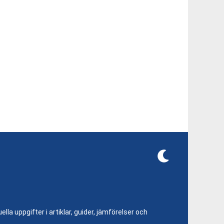
lla uppgifter i artiklar, guider, jämförelser och