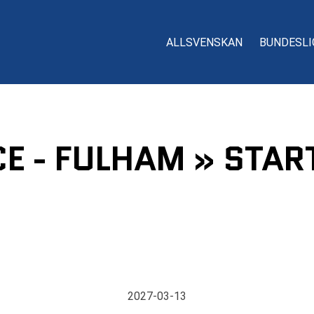
ALLSVENSKAN
BUNDESLI
E - FULHAM » STAR
2027-03-13