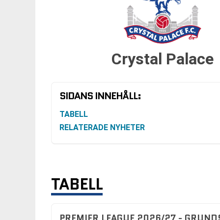
Crystal Palace
SIDANS INNEHÅLL:
TABELL
RELATERADE NYHETER
TABELL
PREMIER LEAGUE 2026/27 - GRUND