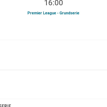
16:00
Premier League - Grundserie
SERIE