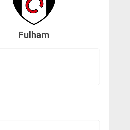
Fulham