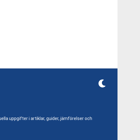
lla uppgifter i artiklar, guider, jämförelser och