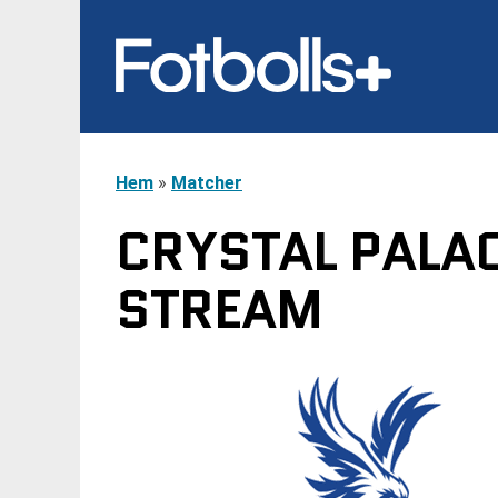
Hem
»
Matcher
CRYSTAL PALAC
STREAM