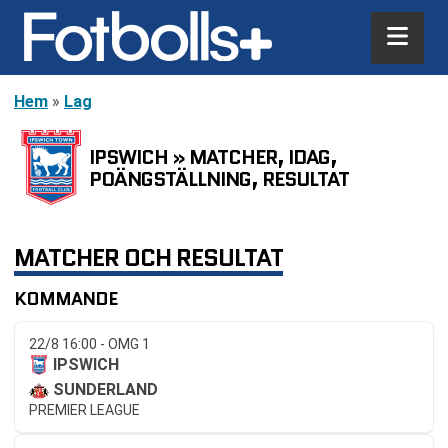
Hem
»
Lag
IPSWICH » MATCHER, IDAG,
POÄNGSTÄLLNING, RESULTAT
MATCHER OCH RESULTAT
KOMMANDE
22/8 16:00 - OMG 1
IPSWICH
SUNDERLAND
PREMIER LEAGUE