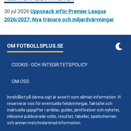
30 jul 2026
Uppsnack inför Premier League
2026/2027: Nya tränare och miljardvärvningar
OM FOTBOLLSPLUS.SE
COOKIE- OCH INTEGRITETSPOLICY
OM OSS
Innehållet på denna sajt är avsett som allmän information. Vi
reserverar oss för eventuella felskrivningar, faktafel och
inaktuella uppgifter i artiklar, guider, jämförelser och nyheter,
inklusive publicerade odds, resultat, tabeller, spelscheman
och annan matchrelaterad information.