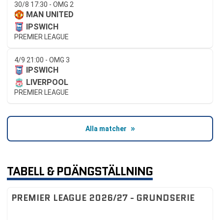
30/8 17:30 - OMG 2
MAN UNITED
IPSWICH
PREMIER LEAGUE
4/9 21:00 - OMG 3
IPSWICH
LIVERPOOL
PREMIER LEAGUE
Alla matcher
TABELL & POÄNGSTÄLLNING
PREMIER LEAGUE 2026/27 - GRUNDSERIE