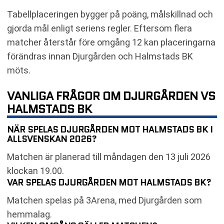
Tabellplaceringen bygger på poäng, målskillnad och
gjorda mål enligt seriens regler. Eftersom flera
matcher återstår före omgång 12 kan placeringarna
förändras innan Djurgården och Halmstads BK
möts.
VANLIGA FRÅGOR OM DJURGÅRDEN VS
HALMSTADS BK
NÄR SPELAS DJURGÅRDEN MOT HALMSTADS BK I
ALLSVENSKAN 2026?
Matchen är planerad till måndagen den 13 juli 2026
klockan 19.00.
VAR SPELAS DJURGÅRDEN MOT HALMSTADS BK?
Matchen spelas på 3Arena, med Djurgården som
hemmalag.