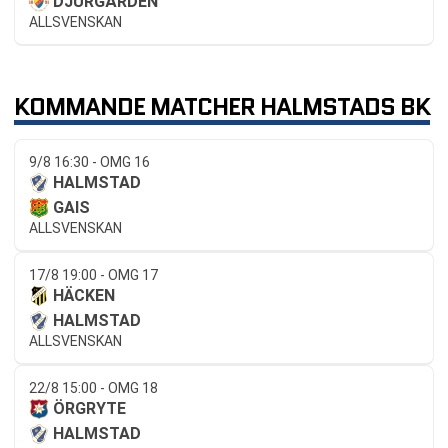
DJURGÅRDEN
ALLSVENSKAN
KOMMANDE MATCHER HALMSTADS BK
9/8 16:30 - OMG 16
HALMSTAD
GAIS
ALLSVENSKAN
17/8 19:00 - OMG 17
HÄCKEN
HALMSTAD
ALLSVENSKAN
22/8 15:00 - OMG 18
ÖRGRYTE
HALMSTAD