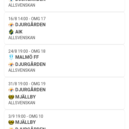
ALLSVENSKAN
16/8 14:00 - OMG 17
DJURGÅRDEN
AIK
ALLSVENSKAN
24/8 19:00 - OMG 18
MALMÖ FF
DJURGÅRDEN
ALLSVENSKAN
31/8 19:00 - OMG 19
DJURGÅRDEN
MJÄLLBY
ALLSVENSKAN
3/9 19:00 - OMG 10
MJÄLLBY