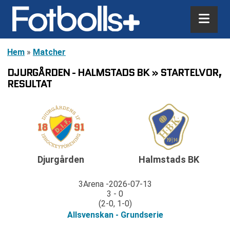
Hem
»
Matcher
DJURGÅRDEN - HALMSTADS BK » STARTELVOR,
RESULTAT
Djurgården
Halmstads BK
3Arena
2026-07-13
3 - 0
(2-0, 1-0)
Allsvenskan - Grundserie