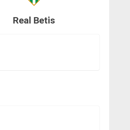
Real Betis