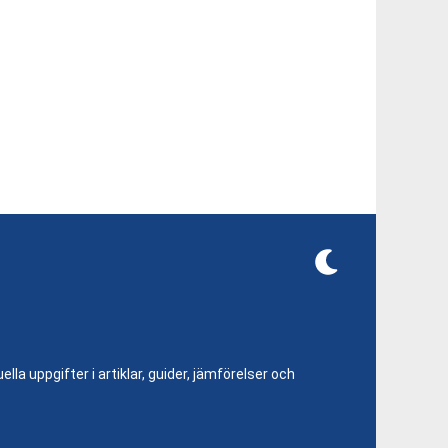
lla uppgifter i artiklar, guider, jämförelser och