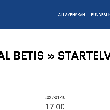
ALLSVENSKAN
BUNDESLI
AL BETIS » STARTEL
2027-01-10
17:00