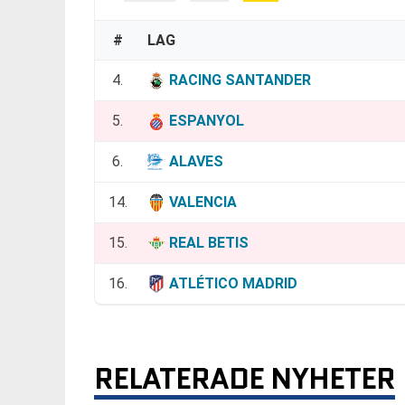
#
LAG
4.
RACING SANTANDER
5.
ESPANYOL
6.
ALAVES
14.
VALENCIA
15.
REAL BETIS
16.
ATLÉTICO MADRID
RELATERADE NYHETER