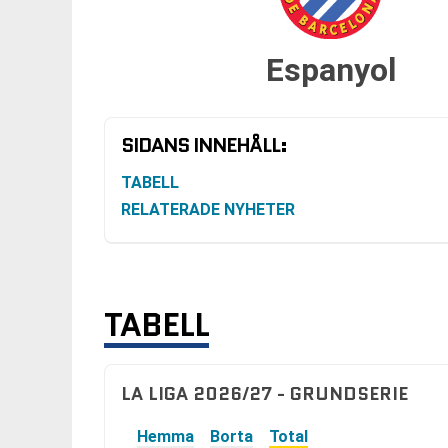
Espanyol
SIDANS INNEHÅLL:
TABELL
RELATERADE NYHETER
TABELL
LA LIGA 2026/27 - GRUNDSERIE
Hemma
Borta
Total