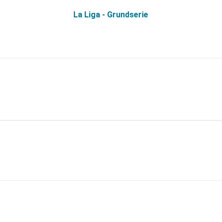
La Liga - Grundserie