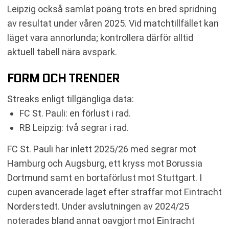
Leipzig också samlat poäng trots en bred spridning
av resultat under våren 2025. Vid matchtillfället kan
läget vara annorlunda; kontrollera därför alltid
aktuell tabell nära avspark.
FORM OCH TRENDER
Streaks enligt tillgängliga data:
FC St. Pauli: en förlust i rad.
RB Leipzig: två segrar i rad.
FC St. Pauli har inlett 2025/26 med segrar mot
Hamburg och Augsburg, ett kryss mot Borussia
Dortmund samt en bortaförlust mot Stuttgart. I
cupen avancerade laget efter straffar mot Eintracht
Norderstedt. Under avslutningen av 2024/25
noterades bland annat oavgjort mot Eintracht