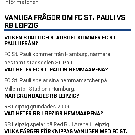
inför matchen.
VANLIGA FRÅGOR OM FC ST. PAULI VS
RB LEIPZIG
VILKEN STAD OCH STADSDEL KOMMER FC ST.
PAULI IFRÅN?
FC St. Pauli kommer från Hamburg, närmare
bestämt stadsdelen St. Pauli.
VAD HETER FC ST. PAULIS HEMMAARENA?
FC St. Pauli spelar sina hemmamatcher på
Millerntor-Stadion i Hamburg.
NÄR GRUNDADES RB LEIPZIG?
RB Leipzig grundades 2009.
VAD HETER RB LEIPZIGS HEMMAARENA?
RB Leipzig spelar på Red Bull Arena i Leipzig.
VILKA FÄRGER FÖRKNIPPAS VANLIGEN MED FC ST.