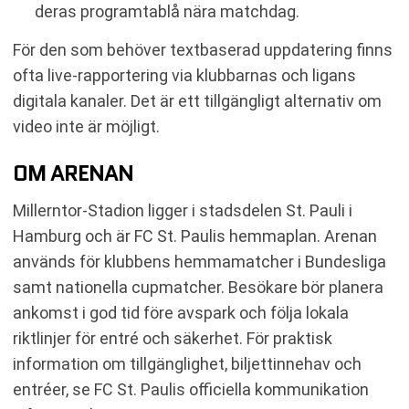
deras programtablå nära matchdag.
För den som behöver textbaserad uppdatering finns
ofta live-rapportering via klubbarnas och ligans
digitala kanaler. Det är ett tillgängligt alternativ om
video inte är möjligt.
OM ARENAN
Millerntor-Stadion ligger i stadsdelen St. Pauli i
Hamburg och är FC St. Paulis hemmaplan. Arenan
används för klubbens hemmamatcher i Bundesliga
samt nationella cupmatcher. Besökare bör planera
ankomst i god tid före avspark och följa lokala
riktlinjer för entré och säkerhet. För praktisk
information om tillgänglighet, biljettinnehav och
entréer, se FC St. Paulis officiella kommunikation