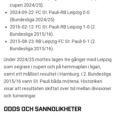
cupen 2024/25).
2024-09-22: FC St. Pauli-RB Leipzig 0-0
(Bundesliga 2024/25).
2016-02-12: FC St. Pauli-RB Leipzig 1-0 (2.
Bundesliga 2015/16).
2015-08-23: RB Leipzig-FC St. Pauli 0-1 (2.
Bundesliga 2015/16).
Under 2024/25 möttes lagen tre gånger med Leipzig
som segrare i cupen och på hemmaplan i ligan,
samt ett mållöst resultat i Hamburg. I 2. Bundesliga
2015/16 vann St. Pauli båda mötena. Historiken
visar att resultaten skiftat över tid mellan divisioner
och turneringar.
ODDS OCH SANNOLIKHETER