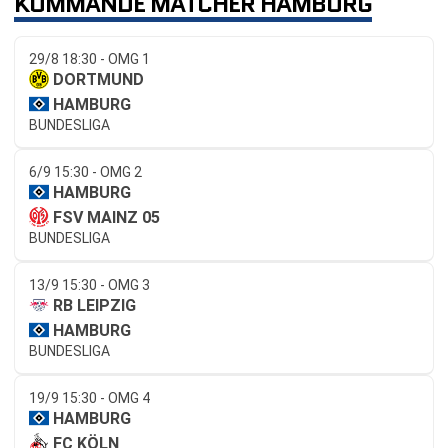
KOMMANDE MATCHER HAMBURG
29/8 18:30 - OMG 1
DORTMUND
HAMBURG
BUNDESLIGA
6/9 15:30 - OMG 2
HAMBURG
FSV MAINZ 05
BUNDESLIGA
13/9 15:30 - OMG 3
RB LEIPZIG
HAMBURG
BUNDESLIGA
19/9 15:30 - OMG 4
HAMBURG
FC KÖLN