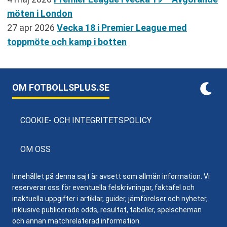
möten i London
27 apr 2026
Vecka 18 i Premier League med
toppmöte och kamp i botten
OM FOTBOLLSPLUS.SE
COOKIE- OCH INTEGRITETSPOLICY
OM OSS
Innehållet på denna sajt är avsett som allmän information. Vi
reserverar oss för eventuella felskrivningar, faktafel och
inaktuella uppgifter i artiklar, guider, jämförelser och nyheter,
inklusive publicerade odds, resultat, tabeller, spelscheman
och annan matchrelaterad information.