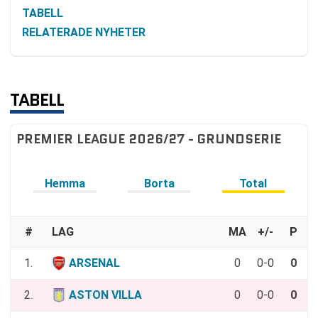
TABELL
RELATERADE NYHETER
TABELL
PREMIER LEAGUE 2026/27 - GRUNDSERIE
Hemma
Borta
Total
#
LAG
MA
+/-
P
1.
ARSENAL
0
0-0
0
2.
ASTON VILLA
0
0-0
0