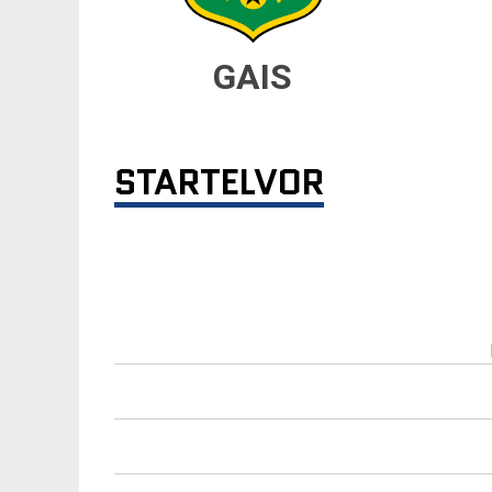
GAIS
STARTELVOR