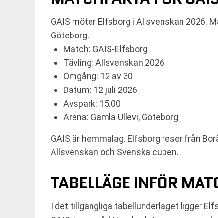
GAIS möter Elfsborg i Allsvenskan 2026. Ma
Göteborg.
Match: GAIS-Elfsborg
Tävling: Allsvenskan 2026
Omgång: 12 av 30
Datum: 12 juli 2026
Avspark: 15.00
Arena: Gamla Ullevi, Göteborg
GAIS är hemmalag. Elfsborg reser från Bor
Allsvenskan och Svenska cupen.
TABELLÄGE INFÖR MA
I det tillgängliga tabellunderlaget ligger 