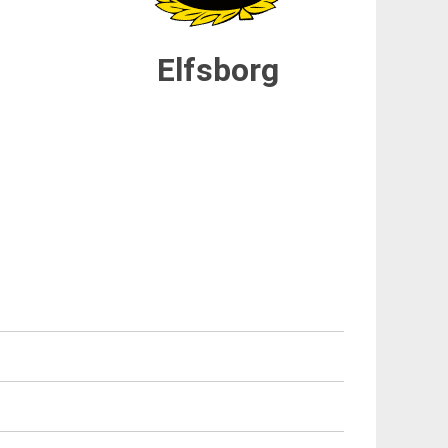
Elfsborg