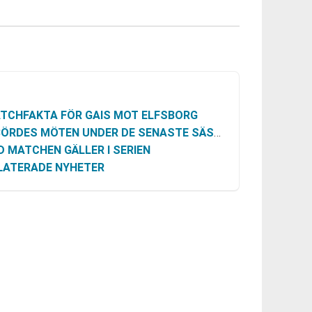
TCHFAKTA FÖR GAIS MOT ELFSBORG
ÖRDES MÖTEN UNDER DE SENASTE SÄSONGERNA
D MATCHEN GÄLLER I SERIEN
LATERADE NYHETER