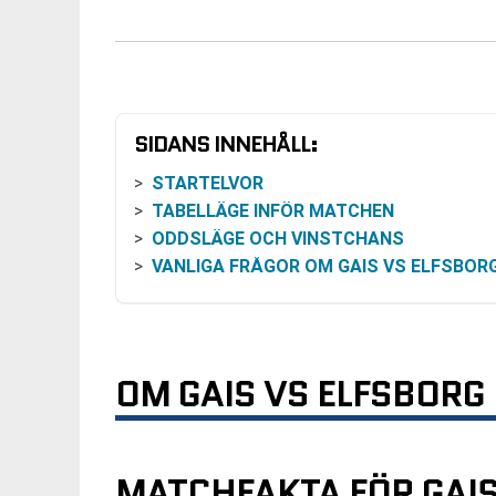
SIDANS INNEHÅLL:
STARTELVOR
TABELLÄGE INFÖR MATCHEN
ODDSLÄGE OCH VINSTCHANS
VANLIGA FRÅGOR OM GAIS VS ELFSBOR
OM GAIS VS ELFSBORG
MATCHFAKTA FÖR GAI