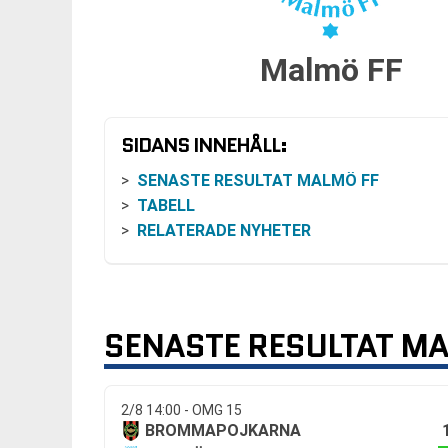
Malmö FF
SIDANS INNEHÅLL:
SENASTE RESULTAT MALMÖ FF
TABELL
RELATERADE NYHETER
SENASTE RESULTAT MA
2/8 14:00 - OMG 15
BROMMAPOJKARNA