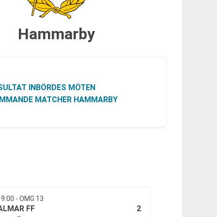
Hammarby
SULTAT INBÖRDES MÖTEN
MMANDE MATCHER HAMMARBY
19:00 - OMG 13
2
ALMAR FF