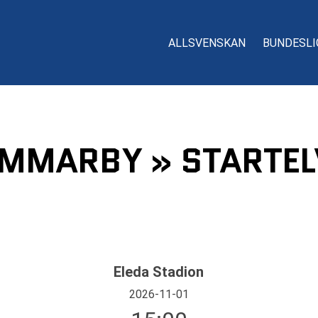
ALLSVENSKAN
BUNDESLI
AMMARBY » STARTEL
Eleda Stadion
2026-11-01