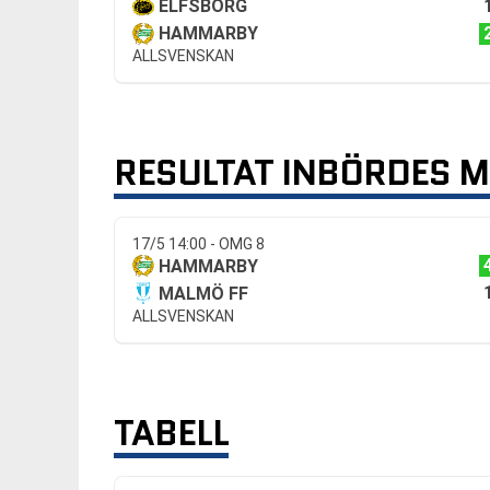
ELFSBORG
HAMMARBY
ALLSVENSKAN
RESULTAT INBÖRDES 
17/5 14:00 - OMG 8
HAMMARBY
MALMÖ FF
ALLSVENSKAN
TABELL