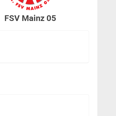
FSV Mainz 05