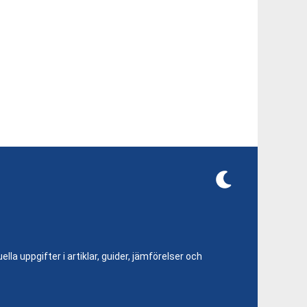
lla uppgifter i artiklar, guider, jämförelser och