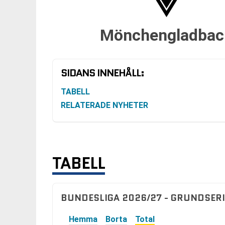
Mönchengladbac
SIDANS INNEHÅLL:
TABELL
RELATERADE NYHETER
TABELL
BUNDESLIGA 2026/27 - GRUNDSERI
Hemma
Borta
Total