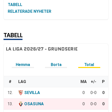
TABELL
RELATERADE NYHETER
TABELL
LA LIGA 2026/27 - GRUNDSERIE
Hemma
Borta
Total
#
LAG
MA
+/-
P
12.
SEVILLA
0
0-0
0
13.
OSASUNA
0
0-0
0